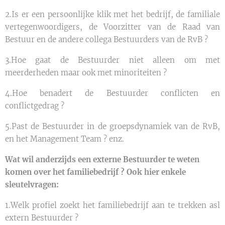
2.Is er een persoonlijke klik met het bedrijf, de familiale
vertegenwoordigers, de Voorzitter van de Raad van
Bestuur en de andere collega Bestuurders van de RvB ?
3.Hoe gaat de Bestuurder niet alleen om met
meerderheden maar ook met minoriteiten ?
4.Hoe benadert de Bestuurder conflicten en
conflictgedrag ?
5.Past de Bestuurder in de groepsdynamiek van de RvB,
en het Management Team ? enz.
Wat wil anderzijds een externe Bestuurder te weten
komen over het familiebedrijf ? Ook hier enkele
sleutelvragen:
1.Welk profiel zoekt het familiebedrijf aan te trekken asl
extern Bestuurder ?