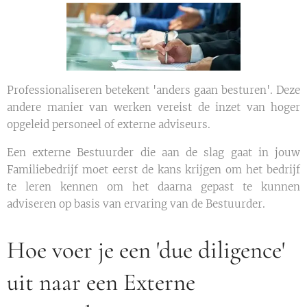
Professionaliseren betekent 'anders gaan besturen'. Deze
andere manier van werken vereist de inzet van hoger
opgeleid personeel of externe adviseurs.
Een externe Bestuurder die aan de slag gaat in jouw
Familiebedrijf moet eerst de kans krijgen om het bedrijf
te leren kennen om het daarna gepast te kunnen
adviseren op basis van ervaring van de Bestuurder.
Hoe voer je een 'due diligence'
uit naar een Externe