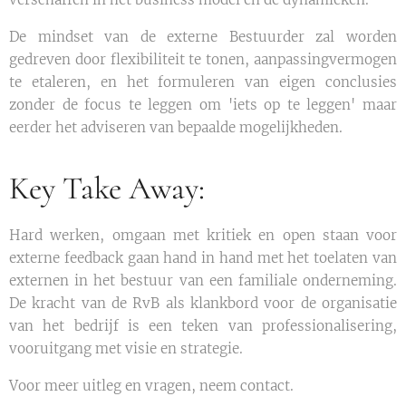
De mindset van de externe Bestuurder zal worden
gedreven door flexibiliteit te tonen, aanpassingvermogen
te etaleren, en het formuleren van eigen conclusies
zonder de focus te leggen om 'iets op te leggen' maar
eerder het adviseren van bepaalde mogelijkheden.
Key Take Away:
Hard werken, omgaan met kritiek en open staan voor
externe feedback gaan hand in hand met het toelaten van
externen in het bestuur van een familiale onderneming.
De kracht van de RvB als klankbord voor de organisatie
van het bedrijf is een teken van professionalisering,
vooruitgang met visie en strategie.
Voor meer uitleg en vragen, neem contact.