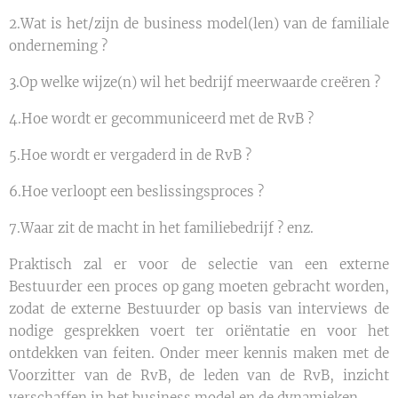
2.Wat is het/zijn de business model(len) van de familiale
onderneming ?
3.Op welke wijze(n) wil het bedrijf meerwaarde creëren ?
4.Hoe wordt er gecommuniceerd met de RvB ?
5.Hoe wordt er vergaderd in de RvB ?
6.Hoe verloopt een beslissingsproces ?
7.Waar zit de macht in het familiebedrijf ? enz.
Praktisch zal er voor de selectie van een externe
Bestuurder een proces op gang moeten gebracht worden,
zodat de externe Bestuurder op basis van interviews de
nodige gesprekken voert ter oriëntatie en voor het
ontdekken van feiten. Onder meer kennis maken met de
Voorzitter van de RvB, de leden van de RvB, inzicht
verschaffen in het business model en de dynamieken.