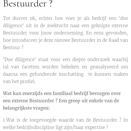
Bestuurder ?
Tot dusver ok, echter hoe voer je als bedrijf een 'due
diligence' uit in de zoektocht naar een geknipte externe
Bestuurder voor jouw onderneming. En eens gevonden,
hoe introduceer je deze nieuwe Bestuurder in de Raad van
Bestuur ?
'Due diligence' staat voor een diepte onderzoek waarbij
tal van facetten worden bekeken en geanalyseerd om
daarna een gefundeerde inschatting te kunnen maken
van het profiel.
Wat kan enerzijds een familiaal bedrijf bevragen over
een externe Bestuurder ? Een greep uit enkele van de
belangrijkste vragen:
1.Wat is de toegevoegde waarde van de Bestuurder ? In
welke bedrijfsdiscipline ligt zijn/haar expertise ?